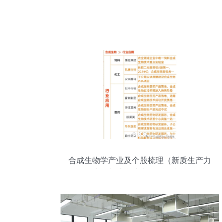
合成生物学产业及个股梳理（新质生产力
生物制造合成生物第二弹）