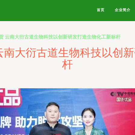
首页
企业简介
货 云南大衍古道生物科技以创新研发打造生物化工新标杆
云南大衍古道生物科技以创
杆