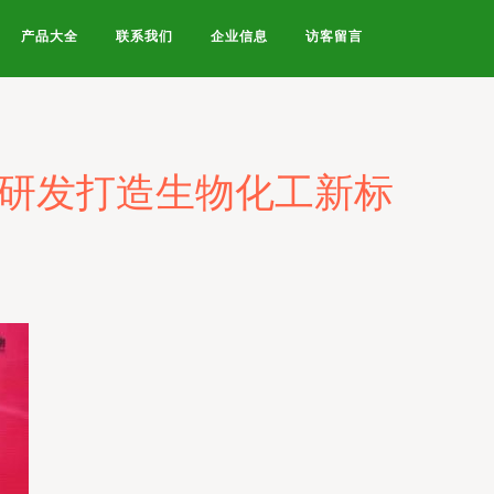
产品大全
联系我们
企业信息
访客留言
新研发打造生物化工新标