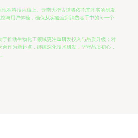
先体现在科技内核上。云南大衍古道将依托其扎实的研发
把控与用户体验，确保从实验室到消费者手中的每一个
助于推动生物化工领域更注重研发投入与品质升级；对
次合作为新起点，继续深化技术研发，坚守品质初心，
量。