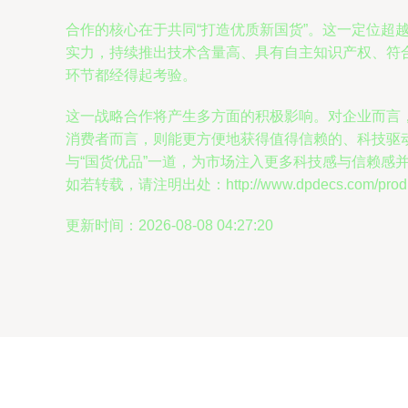
合作的核心在于共同“打造优质新国货”。这一定位超
实力，持续推出技术含量高、具有自主知识产权、符
环节都经得起考验。
这一战略合作将产生多方面的积极影响。对企业而言
消费者而言，则能更方便地获得值得信赖的、科技驱
与“国货优品”一道，为市场注入更多科技感与信赖感
如若转载，请注明出处：http://www.dpdecs.com/produc
更新时间：2026-08-08 04:27:20