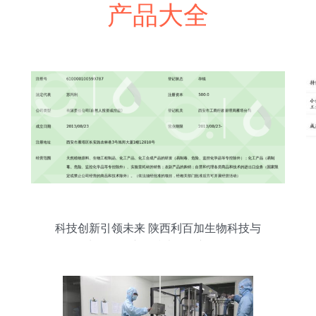
产品大全
科技创新引领未来 陕西利百加生物科技与
生物化工产品技术研发新里程