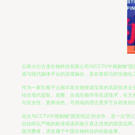
云南大衍古道生物科技有限公司与CCTV中视购物“
源与现代媒体平台的深度融合，旨在将前沿的生物化
作为一家扎根于云南丰富生物资源宝库的高新技术企
结合现代提取、发酵、合成生物学等先进技术，在天
与安全性，更将绿色、可持续的理念贯穿于从研发到
此次与CCTV中视购物“国货优品”的合作，是一次“
目始终以严格的标准筛选和推介真正优质的国货品牌
国消费者，讲述属于中国生物科技的创新故事。