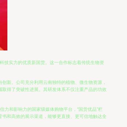
与科技实力的优质新国货。这一合作标志着传统生物资
。
与创新。公司充分利用云南独特的植物、微生物资源，
域取得了突破性进展。其研发体系不仅注重产品的功效
泛公信力和影响力的国家级媒体购物平台，“国货优品”栏
背书和高效的展示渠道，能够更直接、更可信地触达全